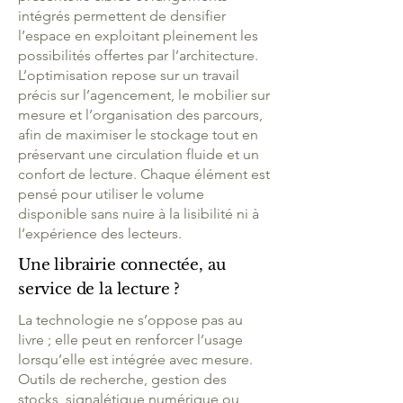
intégrés permettent de densifier
l’espace en exploitant pleinement les
possibilités offertes par l’architecture.
L’optimisation repose sur un travail
précis sur l’agencement, le mobilier sur
mesure et l’organisation des parcours,
afin de maximiser le stockage tout en
préservant une circulation fluide et un
confort de lecture. Chaque élément est
pensé pour utiliser le volume
disponible sans nuire à la lisibilité ni à
l’expérience des lecteurs.
Une librairie connectée, au
service de la lecture ?
La technologie ne s’oppose pas au
livre ; elle peut en renforcer l’usage
lorsqu’elle est intégrée avec mesure.
Outils de recherche, gestion des
stocks, signalétique numérique ou