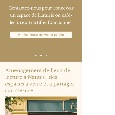
Contactez-nous pour concevoir
un espace de librairie ou café-
lecture attractif et fonctionnel.
Parlez-nous de votre projet
Aménagement de lieux de
lecture à Nantes : des
espaces à vivre et à partager
sur mesure