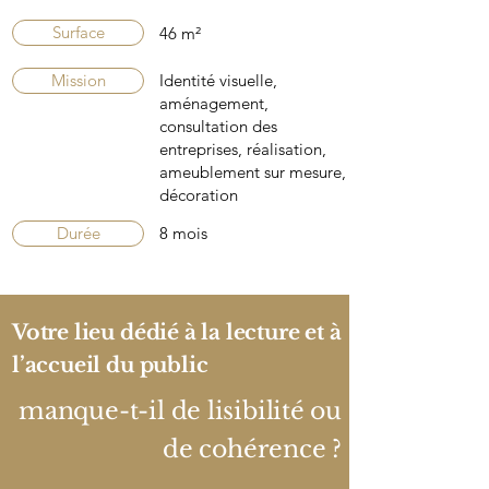
Surface
46 m²
Mission
Identité visuelle,
aménagement,
consultation des
entreprises, réalisation,
ameublement sur mesure,
décoration
Durée
8 mois
Votre lieu dédié à la lecture et à
l’accueil du public
manque-t-il de lisibilité ou
de cohérence ?