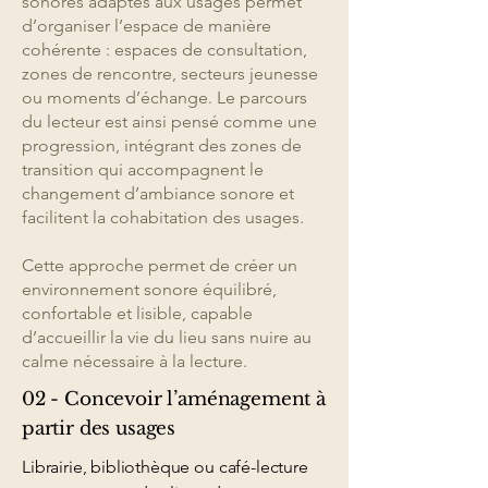
sonores adaptés aux usages permet
d’organiser l’espace de manière
cohérente : espaces de consultation,
zones de rencontre, secteurs jeunesse
ou moments d’échange. Le parcours
du lecteur est ainsi pensé comme une
progression, intégrant des zones de
transition qui accompagnent le
changement d’ambiance sonore et
facilitent la cohabitation des usages.
Cette approche permet de créer un
environnement sonore équilibré,
confortable et lisible, capable
d’accueillir la vie du lieu sans nuire au
calme nécessaire à la lecture.
02 - Concevoir l’aménagement à
partir des usages
Librairie, bibliothèque ou café-lecture