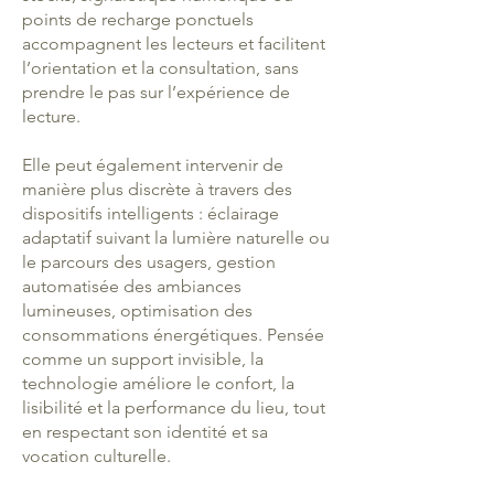
points de recharge ponctuels
accompagnent les lecteurs et facilitent
l’orientation et la consultation, sans
prendre le pas sur l’expérience de
lecture.
Elle peut également intervenir de
manière plus discrète à travers des
dispositifs intelligents : éclairage
adaptatif suivant la lumière naturelle ou
le parcours des usagers, gestion
automatisée des ambiances
lumineuses, optimisation des
consommations énergétiques. Pensée
comme un support invisible, la
technologie améliore le confort, la
lisibilité et la performance du lieu, tout
en respectant son identité et sa
vocation culturelle.