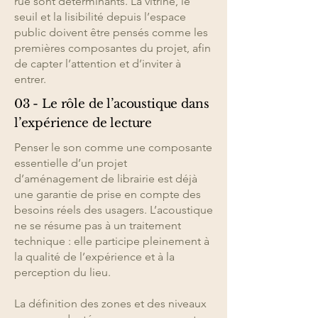
rue sont déterminants. La vitrine, le
seuil et la lisibilité depuis l’espace
public doivent être pensés comme les
premières composantes du projet, afin
de capter l’attention et d’inviter à
entrer.
03 - Le rôle de l’acoustique dans
l’expérience de lecture
Penser le son comme une composante
essentielle d’un projet
d’aménagement de librairie est déjà
une garantie de prise en compte des
besoins réels des usagers. L’acoustique
ne se résume pas à un traitement
technique : elle participe pleinement à
la qualité de l’expérience et à la
perception du lieu.
La définition des zones et des niveaux