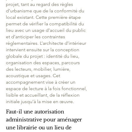
projet, tant au regard des règles
d’urbanisme que de la conformité du
local existant. Cette première étape
permet de vérifier la compatibilité du
lieu avec un usage d’accueil du public
et d’anticiper les contraintes
réglementaires. L’architecte d’intérieur
intervient ensuite sur la conception
globale du projet : identité du lieu,
organisation des espaces, parcours
des lecteurs, mobilier, lumière,
acoustique et usages. Cet
accompagnement vise à créer un
espace de lecture à la fois fonctionnel,
lisible et accueillant, de la réflexion
initiale jusqu’à la mise en œuvre.
Faut-il une autorisation
administrative pour aménager
une librairie ou un lieu de