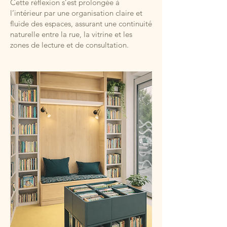
Cette réflexion s’est prolongée à
l’intérieur par une organisation claire et
fluide des espaces, assurant une continuité
naturelle entre la rue, la vitrine et les
zones de lecture et de consultation.