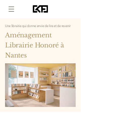
Une librairie qui donne envie de lire et de revenir
Aménagement
Librairie Honoré à
Nantes