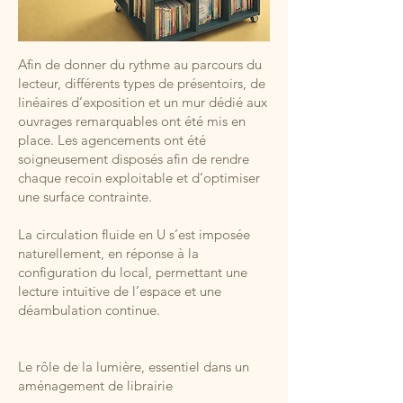
Afin de donner du rythme au parcours du
lecteur, différents types de présentoirs, de
linéaires d’exposition et un mur dédié aux
ouvrages remarquables ont été mis en
place. Les agencements ont été
soigneusement disposés afin de rendre
chaque recoin exploitable et d’optimiser
une surface contrainte.
La circulation fluide en U s’est imposée
naturellement, en réponse à la
configuration du local, permettant une
lecture intuitive de l’espace et une
déambulation continue.
Le rôle de la lumière, essentiel dans un
aménagement de librairie