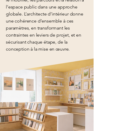
l’espace public dans une approche
globale. L’architecte d’intérieur donne
une cohérence d’ensemble à ces
paramètres, en transformant les
contraintes en leviers de projet, et en
sécurisant chaque étape, de la
conception à la mise en œuvre.