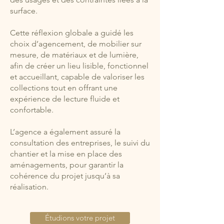
surface.
Cette réflexion globale a guidé les
choix d’agencement, de mobilier sur
mesure, de matériaux et de lumière,
afin de créer un lieu lisible, fonctionnel
et accueillant, capable de valoriser les
collections tout en offrant une
expérience de lecture fluide et
confortable.
L’agence a également assuré la
consultation des entreprises, le suivi du
chantier et la mise en place des
aménagements, pour garantir la
cohérence du projet jusqu’à sa
réalisation.
Étudions votre projet