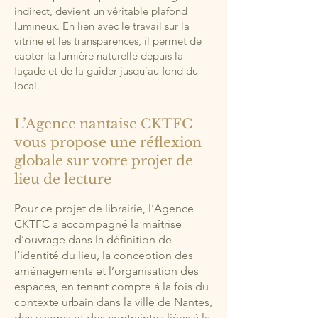
indirect, devient un véritable plafond
lumineux. En lien avec le travail sur la
vitrine et les transparences, il permet de
capter la lumière naturelle depuis la
façade et de la guider jusqu’au fond du
local.
L’Agence nantaise CKTFC
vous propose une réflexion
globale sur votre projet de
lieu de lecture
Pour ce projet de librairie, l’Agence
CKTFC a accompagné la maîtrise
d’ouvrage dans la définition de
l’identité du lieu, la conception des
aménagements et l’organisation des
espaces, en tenant compte à la fois du
contexte urbain dans la ville de Nantes,
des usages et des contraintes liées à la