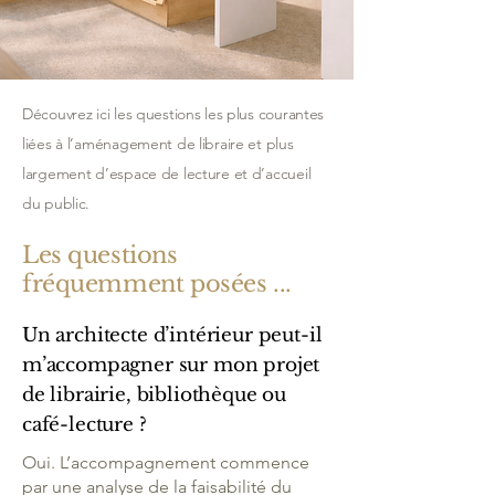
Découvrez ici les questions les plus courantes
liées à l’aménagement de libraire et plus
largement d’espace de lecture et d’accueil
du public.
Les questions
fréquemment posées ...
Un architecte d’intérieur peut-il
m’accompagner sur mon projet
de librairie, bibliothèque ou
café-lecture ?
Oui. L’accompagnement commence
par une analyse de la faisabilité du