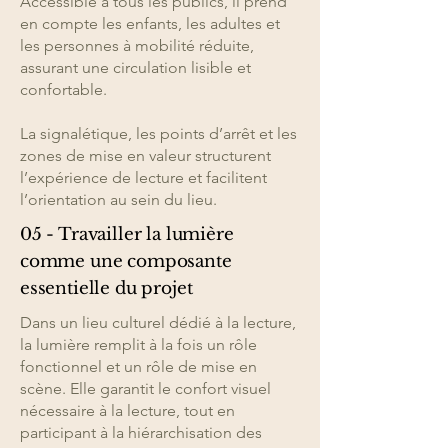
Accessible à tous les publics, il prend
en compte les enfants, les adultes et
les personnes à mobilité réduite,
assurant une circulation lisible et
confortable.
La signalétique, les points d’arrêt et les
zones de mise en valeur structurent
l’expérience de lecture et facilitent
l’orientation au sein du lieu.
05 - Travailler la lumière
comme une composante
essentielle du projet
Dans un lieu culturel dédié à la lecture,
la lumière remplit à la fois un rôle
fonctionnel et un rôle de mise en
scène. Elle garantit le confort visuel
nécessaire à la lecture, tout en
participant à la hiérarchisation des