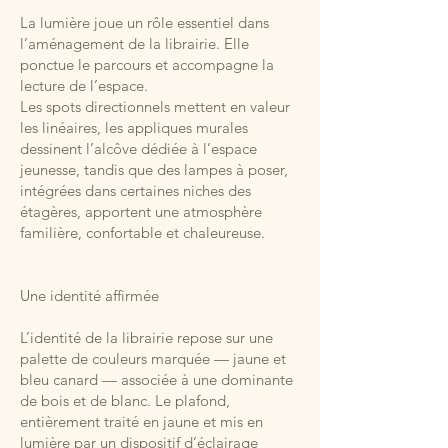
La lumière joue un rôle essentiel dans
l’aménagement de la librairie. Elle
ponctue le parcours et accompagne la
lecture de l’espace.
Les spots directionnels mettent en valeur
les linéaires, les appliques murales
dessinent l’alcôve dédiée à l’espace
jeunesse, tandis que des lampes à poser,
intégrées dans certaines niches des
étagères, apportent une atmosphère
familière, confortable et chaleureuse.
Une identité affirmée
L’identité de la librairie repose sur une
palette de couleurs marquée — jaune et
bleu canard — associée à une dominante
de bois et de blanc. Le plafond,
entièrement traité en jaune et mis en
lumière par un dispositif d’éclairage