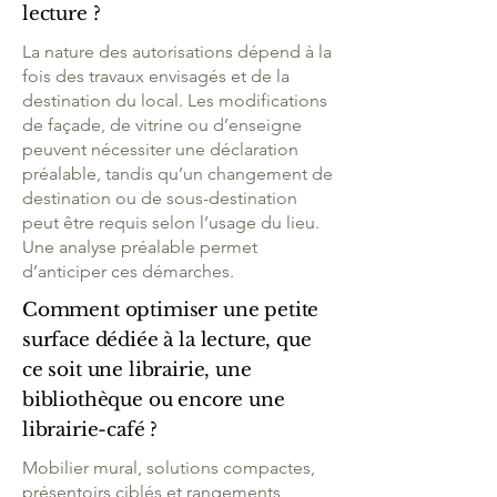
lecture ?
La nature des autorisations dépend à la
fois des travaux envisagés et de la
destination du local. Les modifications
de façade, de vitrine ou d’enseigne
peuvent nécessiter une déclaration
préalable, tandis qu’un changement de
destination ou de sous-destination
peut être requis selon l’usage du lieu.
Une analyse préalable permet
d’anticiper ces démarches.
Comment optimiser une petite
surface dédiée à la lecture, que
ce soit une librairie, une
bibliothèque ou encore une
librairie-café ?
Mobilier mural, solutions compactes,
présentoirs ciblés et rangements