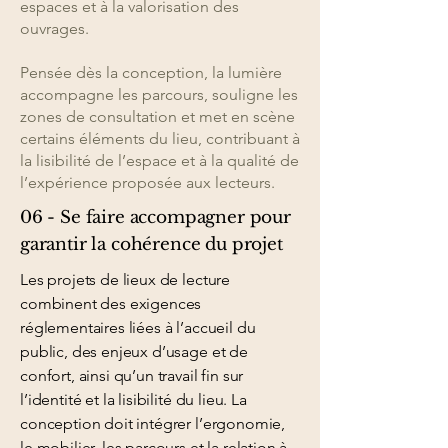
espaces et à la valorisation des
ouvrages.
Pensée dès la conception, la lumière
accompagne les parcours, souligne les
zones de consultation et met en scène
certains éléments du lieu, contribuant à
la lisibilité de l’espace et à la qualité de
l’expérience proposée aux lecteurs.
06 - Se faire accompagner pour
garantir la cohérence du projet
Les projets de lieux de lecture
combinent des exigences
réglementaires liées à l’accueil du
public, des enjeux d’usage et de
confort, ainsi qu’un travail fin sur
l’identité et la lisibilité du lieu. La
conception doit intégrer l’ergonomie,
le mobilier, les parcours et la relation à