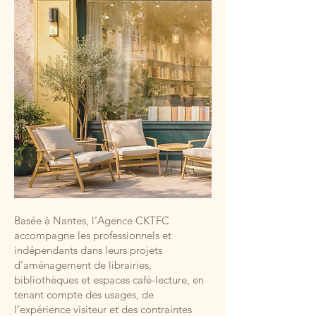
Basée à Nantes, l’Agence CKTFC
accompagne les professionnels et
indépendants dans leurs projets
d’aménagement de librairies,
bibliothèques et espaces café-lecture, en
tenant compte des usages, de
l’expérience visiteur et des contraintes