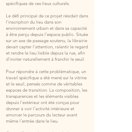
spécifiques de ces lieux culturels.
Le défi principal de ce projet résidait dans
l’inscription du lieu dans son
environnement urbain et dans sa capacité
à être perçu depuis l’espace public. Située
sur un axe de passage soutenu, la librairie
devait capter l’attention, ralentir le regard
et rendre le lieu lisible depuis la rue, afin
d’inviter naturellement à franchir le seuil.
Pour répondre à cette problématique, un
travail spécifique a été mené sur la vitrine
et le seuil, pensés comme de véritables
espaces de transition. La composition, les
transparences et les éléments visibles
depuis l’extérieur ont été conçus pour
donner à voir l’activité intérieure et
amorcer le parcours du lecteur avant
même l’entrée dans le lieu.