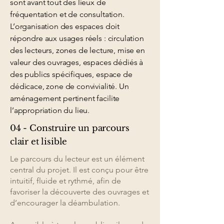
sont avant tout des lieux de
fréquentation et de consultation.
L’organisation des espaces doit
répondre aux usages réels : circulation
des lecteurs, zones de lecture, mise en
valeur des ouvrages, espaces dédiés à
des publics spécifiques, espace de
dédicace, zone de convivialité. Un
aménagement pertinent facilite
l’appropriation du lieu.
04 - Construire un parcours
clair et lisible
Le parcours du lecteur est un élément
central du projet. Il est conçu pour être
intuitif, fluide et rythmé, afin de
favoriser la découverte des ouvrages et
d’encourager la déambulation.