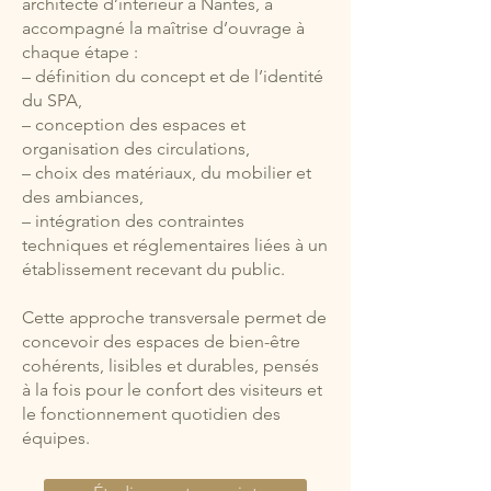
architecte d’intérieur à Nantes, a
accompagné la maîtrise d’ouvrage à
chaque étape :
– définition du concept et de l’identité
du SPA,
– conception des espaces et
organisation des circulations,
– choix des matériaux, du mobilier et
des ambiances,
– intégration des contraintes
techniques et réglementaires liées à un
établissement recevant du public.
Cette approche transversale permet de
concevoir des espaces de bien-être
cohérents, lisibles et durables, pensés
à la fois pour le confort des visiteurs et
le fonctionnement quotidien des
équipes.