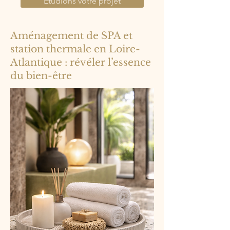
Étudions votre projet
Aménagement de SPA et
station thermale en Loire-
Atlantique : révéler l’essence
du bien-être