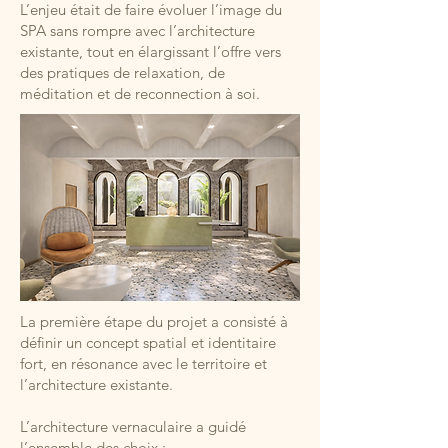
L’enjeu était de faire évoluer l’image du
SPA sans rompre avec l’architecture
existante, tout en élargissant l’offre vers
des pratiques de relaxation, de
méditation et de reconnection à soi.
La première étape du projet a consisté à
définir un concept spatial et identitaire
fort, en résonance avec le territoire et
l’architecture existante.
L’architecture vernaculaire a guidé
l’ensemble des choix :