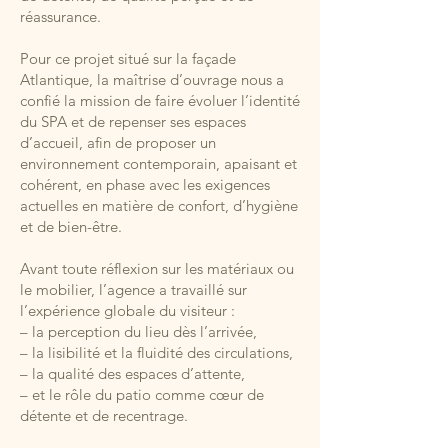
réassurance.
Pour ce projet situé sur la façade
Atlantique, la maîtrise d’ouvrage nous a
confié la mission de faire évoluer l’identité
du SPA et de repenser ses espaces
d’accueil, afin de proposer un
environnement contemporain, apaisant et
cohérent, en phase avec les exigences
actuelles en matière de confort, d’hygiène
et de bien-être.
Avant toute réflexion sur les matériaux ou
le mobilier, l’agence a travaillé sur
l’expérience globale du visiteur :
– la perception du lieu dès l’arrivée,
– la lisibilité et la fluidité des circulations,
– la qualité des espaces d’attente,
– et le rôle du patio comme cœur de
détente et de recentrage.