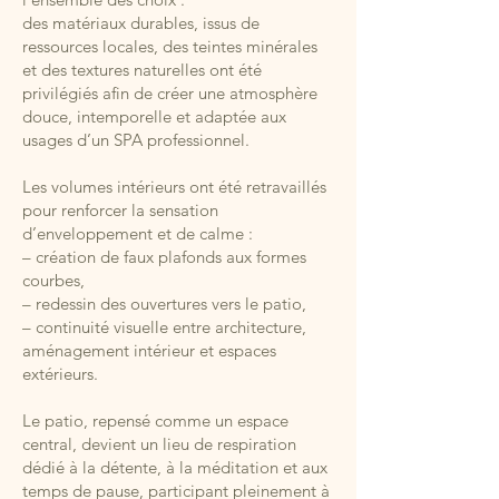
des matériaux durables, issus de
ressources locales, des teintes minérales
et des textures naturelles ont été
privilégiés afin de créer une atmosphère
douce, intemporelle et adaptée aux
usages d’un SPA professionnel.
Les volumes intérieurs ont été retravaillés
pour renforcer la sensation
d’enveloppement et de calme :
– création de faux plafonds aux formes
courbes,
– redessin des ouvertures vers le patio,
– continuité visuelle entre architecture,
aménagement intérieur et espaces
extérieurs.
Le patio, repensé comme un espace
central, devient un lieu de respiration
dédié à la détente, à la méditation et aux
temps de pause, participant pleinement à