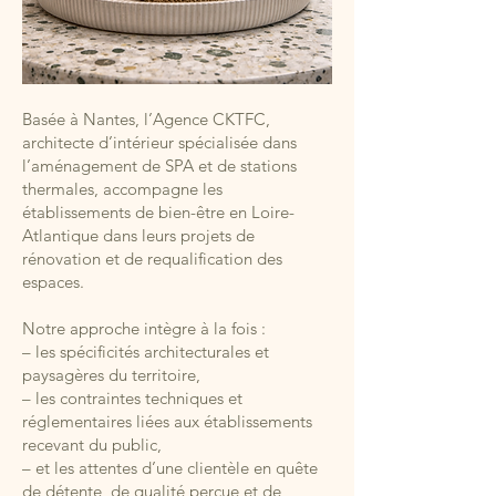
Basée à Nantes, l’Agence CKTFC,
architecte d’intérieur spécialisée dans
l’aménagement de SPA et de stations
thermales, accompagne les
établissements de bien-être en Loire-
Atlantique dans leurs projets de
rénovation et de requalification des
espaces.
Notre approche intègre à la fois :
– les spécificités architecturales et
paysagères du territoire,
– les contraintes techniques et
réglementaires liées aux établissements
recevant du public,
– et les attentes d’une clientèle en quête
de détente, de qualité perçue et de