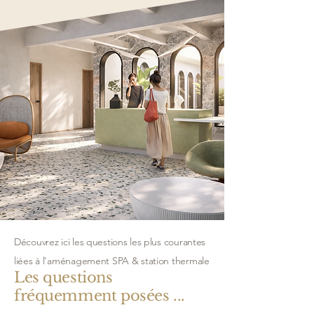
Découvrez ici les questions les plus courantes
liées à l'aménagement SPA & station thermale
Les questions
fréquemment posées ...