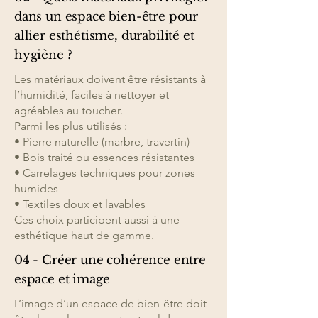
dans un espace bien-être pour
allier esthétisme, durabilité et
hygiène ?
Les matériaux doivent être résistants à
l’humidité, faciles à nettoyer et
agréables au toucher.
Parmi les plus utilisés :
• Pierre naturelle (marbre, travertin)
• Bois traité ou essences résistantes
• Carrelages techniques pour zones
humides
• Textiles doux et lavables
Ces choix participent aussi à une
esthétique haut de gamme.
04 - Créer une cohérence entre
espace et image
L’image d’un espace de bien-être doit