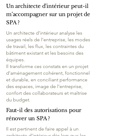
Un architecte d’intérieur peut-il
m’accompagner sur un projet de
SPA ?
Un architecte d’intérieur analyse les
usages réels de l’entreprise, les modes
de travail, les flux, les contraintes du
bâtiment existant et les besoins des
équipes.
Il transforme ces constats en un projet
d’aménagement cohérent, fonctionnel
et durable, en conciliant performance
des espaces, image de l’entreprise,
confort des collaborateurs et maîtrise
du budget.
Faut-il des autorisations pour
rénover un SPA ?
Il est pertinent de faire appel à un
architecte d’intérieur dès lors que les