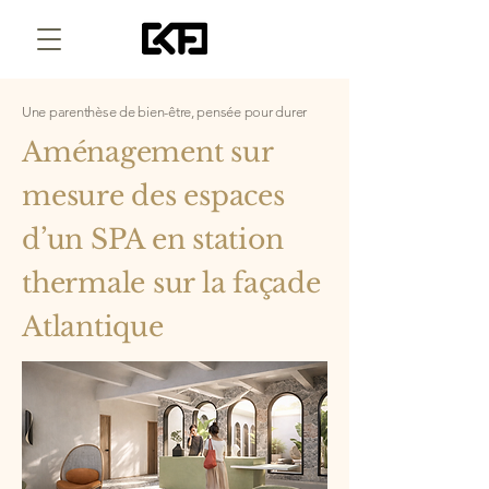
Une parenthèse de bien-être, pensée pour durer
Aménagement sur
mesure des espaces
d’un SPA en station
thermale sur la façade
Atlantique