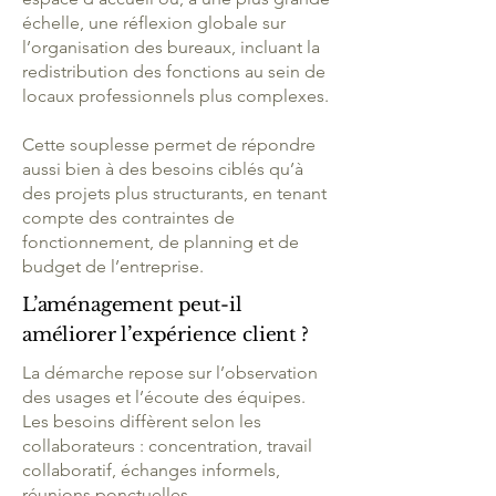
échelle, une réflexion globale sur
l’organisation des bureaux, incluant la
redistribution des fonctions au sein de
locaux professionnels plus complexes.
Cette souplesse permet de répondre
aussi bien à des besoins ciblés qu’à
des projets plus structurants, en tenant
compte des contraintes de
fonctionnement, de planning et de
budget de l’entreprise.
L’aménagement peut-il
améliorer l’expérience client ?
La démarche repose sur l’observation
des usages et l’écoute des équipes.
Les besoins diffèrent selon les
collaborateurs : concentration, travail
collaboratif, échanges informels,
réunions ponctuelles.