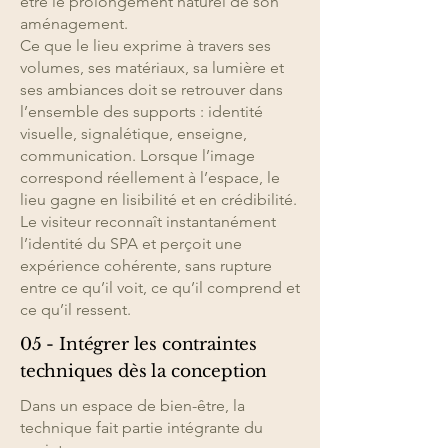
être le prolongement naturel de son
aménagement.
Ce que le lieu exprime à travers ses
volumes, ses matériaux, sa lumière et
ses ambiances doit se retrouver dans
l’ensemble des supports : identité
visuelle, signalétique, enseigne,
communication. Lorsque l’image
correspond réellement à l’espace, le
lieu gagne en lisibilité et en crédibilité.
Le visiteur reconnaît instantanément
l’identité du SPA et perçoit une
expérience cohérente, sans rupture
entre ce qu’il voit, ce qu’il comprend et
ce qu’il ressent.
05 - Intégrer les contraintes
techniques dès la conception
Dans un espace de bien-être, la
technique fait partie intégrante du