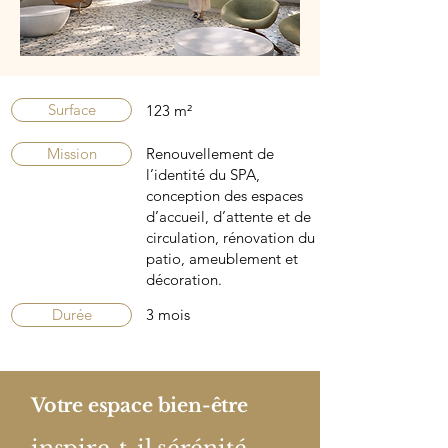
Surface
123 m²
Mission
Renouvellement de
l’identité du SPA,
conception des espaces
d’accueil, d’attente et de
circulation, rénovation du
patio, ameublement et
décoration.
Durée
3 mois
Votre espace bien-être