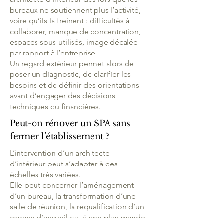
bureaux ne soutiennent plus l’activité,
voire qu’ils la freinent : difficultés à
collaborer, manque de concentration,
espaces sous-utilisés, image décalée
par rapport à l’entreprise.
Un regard extérieur permet alors de
poser un diagnostic, de clarifier les
besoins et de définir des orientations
avant d’engager des décisions
techniques ou financières.
Peut-on rénover un SPA sans
fermer l’établissement ?
L’intervention d’un architecte
d’intérieur peut s’adapter à des
échelles très variées.
Elle peut concerner l’aménagement
d’un bureau, la transformation d’une
salle de réunion, la requalification d’un
espace d’accueil ou, à une plus grande