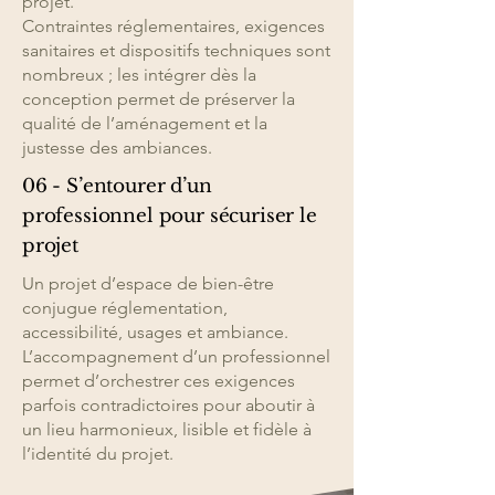
projet.
Contraintes réglementaires, exigences
sanitaires et dispositifs techniques sont
nombreux ; les intégrer dès la
conception permet de préserver la
qualité de l’aménagement et la
justesse des ambiances.
06 - S’entourer d’un
professionnel pour sécuriser le
projet
Un projet d’espace de bien-être
conjugue réglementation,
accessibilité, usages et ambiance.
L’accompagnement d’un professionnel
permet d’orchestrer ces exigences
parfois contradictoires pour aboutir à
un lieu harmonieux, lisible et fidèle à
l’identité du projet.